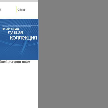
общей истории инфо