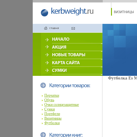
Футболка Es Ma
Перчатки
Обувь
Очки солнцезащитные
Сумки
Портфели
Визитницы
Футболки