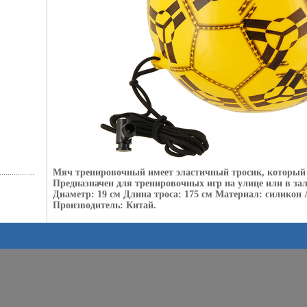
Мяч тренировочный имеет эластичный тросик, который 
Предназначен для тренировочных игр на улице или в за
Диаметр: 19 см Длина троса: 175 см Материал: силикон
Производитель: Китай.