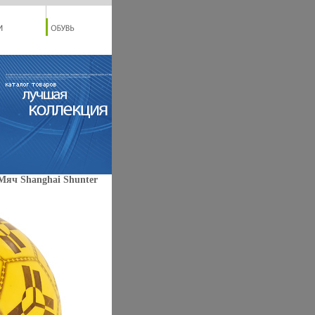
Мяч Shanghai Shunter