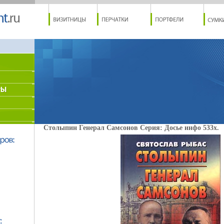
Столыпин Генерал Самсонов Серия: Досье инфо 533x.